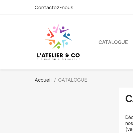
Contactez-nous
CATALOGUE
Accueil
CATALOGUE
C
Déc
nos
(ve