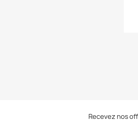
Recevez nos off